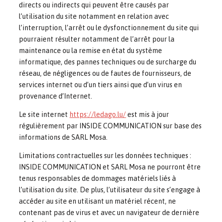
directs ou indirects qui peuvent être causés par
l’utilisation du site notamment en relation avec
l’interruption, l’arrêt ou le dysfonctionnement du site qui
pourraient résulter notamment de l’arrêt pour la
maintenance ou la remise en état du système
informatique, des pannes techniques ou de surcharge du
réseau, de négligences ou de fautes de fournisseurs, de
services internet ou d’un tiers ainsi que d’un virus en
provenance d’Internet.
Le site internet
https://ledago.lu/
est mis à jour
régulièrement par INSIDE COMMUNICATION sur base des
informations de SARL Mosa.
Limitations contractuelles sur les données techniques :
INSIDE COMMUNICATION et SARL Mosa ne pourront être
tenus responsables de dommages matériels liés à
l’utilisation du site. De plus, l’utilisateur du site s’engage à
accéder au site en utilisant un matériel récent, ne
contenant pas de virus et avec un navigateur de dernière