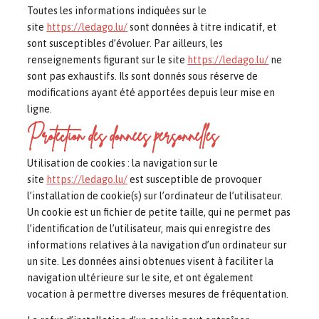
Toutes les informations indiquées sur le
site
https://ledago.lu/
sont données à titre indicatif, et
sont susceptibles d’évoluer. Par ailleurs, les
renseignements figurant sur le site
https://ledago.lu/
ne
sont pas exhaustifs. Ils sont donnés sous réserve de
modifications ayant été apportées depuis leur mise en
ligne.
Protection des données personnelles
Utilisation de cookies : la navigation sur le
site
https://ledago.lu/
est susceptible de provoquer
l’installation de cookie(s) sur l’ordinateur de l’utilisateur.
Un cookie est un fichier de petite taille, qui ne permet pas
l’identification de l’utilisateur, mais qui enregistre des
informations relatives à la navigation d’un ordinateur sur
un site. Les données ainsi obtenues visent à faciliter la
navigation ultérieure sur le site, et ont également
vocation à permettre diverses mesures de fréquentation.