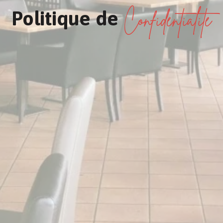
Confidentialité
Politique de