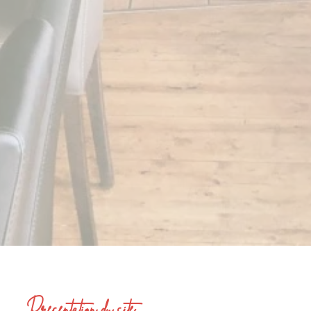
Présentation du site