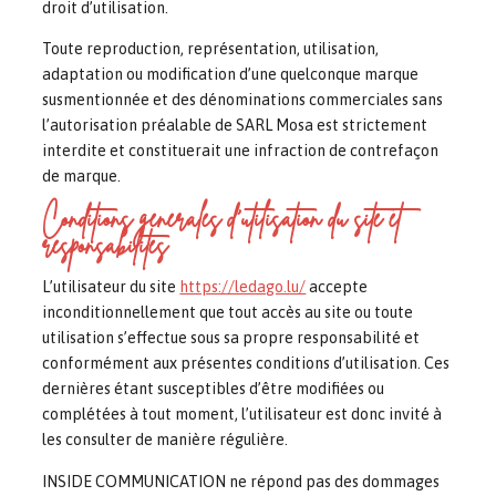
droit d’utilisation.
Toute reproduction, représentation, utilisation,
adaptation ou modification d’une quelconque marque
susmentionnée et des dénominations commerciales sans
l’autorisation préalable de SARL Mosa est strictement
interdite et constituerait une infraction de contrefaçon
de marque.
Conditions générales d’utilisation du site et
responsabilités
L’utilisateur du site
https://ledago.lu/
accepte
inconditionnellement que tout accès au site ou toute
utilisation s’effectue sous sa propre responsabilité et
conformément aux présentes conditions d’utilisation. Ces
dernières étant susceptibles d’être modifiées ou
complétées à tout moment, l’utilisateur est donc invité à
les consulter de manière régulière.
INSIDE COMMUNICATION ne répond pas des dommages