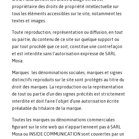
propriétaire des droits de propriété intellectuelle sur
tous les éléments accessibles sur le site, notamment les
textes et images.
Toute reproduction, représentation ou diffusion, en tout
ou partie, du contenu de ce site sur quelque support ou
par tout procédé que ce soit, constitue une contrefaçon
et est interdite sans l’autorisation expresse de SARL
Mosa.
Marques : les dénominations sociales, marques et signes
distinctifs reproduits sur le site sont protégés au titre du
droit des marques. La reproduction ou la représentation
de tout ou partie d’un des signes précités est strictement
interdite et doit faire l’objet d’une autorisation écrite
préalable du titulaire de la marque.
Toutes les marques ou dénominations commerciales
figurant sur le site web qui n’appartiennent pas à SARL
Mosa ou INSIDE COMMUNICATION sont couvertes par un