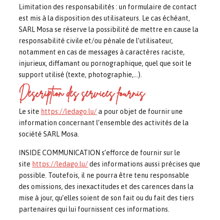
Limitation des responsabilités : un formulaire de contact
est mis à la disposition des utilisateurs. Le cas échéant,
SARL Mosa se réserve la possibilité de mettre en cause la
responsabilité civile et/ou pénale de l’utilisateur,
notamment en cas de messages à caractères raciste,
injurieux, diffamant ou pornographique, quel que soit le
support utilisé (texte, photographie,…).
Description des services fournis
Le site
https://ledago.lu/
a pour objet de fournir une
information concernant l’ensemble des activités de la
société SARL Mosa.
INSIDE COMMUNICATION s’efforce de fournir sur le
site
https://ledago.lu/
des informations aussi précises que
possible. Toutefois, il ne pourra être tenu responsable
des omissions, des inexactitudes et des carences dans la
mise à jour, qu’elles soient de son fait ou du fait des tiers
partenaires qui lui fournissent ces informations.