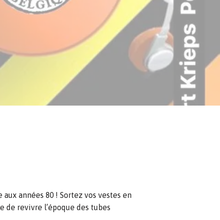
 aux années 80 ! Sortez vos vestes en
te de revivre l’époque des tubes