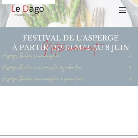
Notre évènement